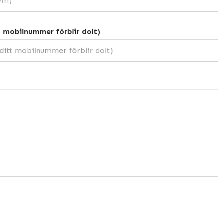
t mobilnummer förblir dolt)